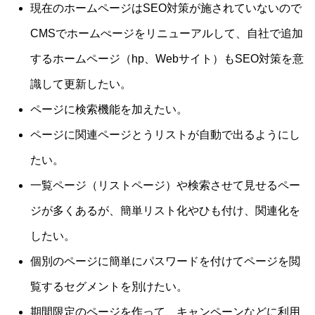
現在のホームページはSEO対策が施されていないので
CMSでホームぺージをリニューアルして、自社で追加
するホームページ（hp、Webサイト）もSEO対策を意
識して更新したい。
ページに検索機能を加えたい。
ページに関連ページとうリストが自動で出るようにし
たい。
一覧ページ（リストページ）や検索させて見せるペー
ジが多くあるが、簡単リスト化やひも付け、関連化を
したい。
個別のページに簡単にパスワードを付けてページを閲
覧するセグメントを別けたい。
期間限定のページを作って、キャンペーンなどに利用