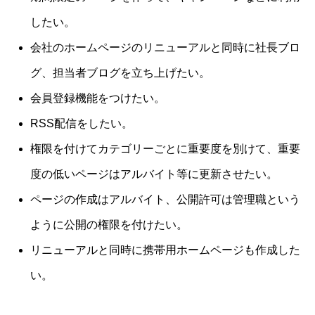
したい。
会社のホームページのリニューアルと同時に社長ブロ
グ、担当者ブログを立ち上げたい。
会員登録機能をつけたい。
RSS配信をしたい。
権限を付けてカテゴリーごとに重要度を別けて、重要
度の低いページはアルバイト等に更新させたい。
ページの作成はアルバイト、公開許可は管理職という
ように公開の権限を付けたい。
リニューアルと同時に携帯用ホームページも作成した
い。