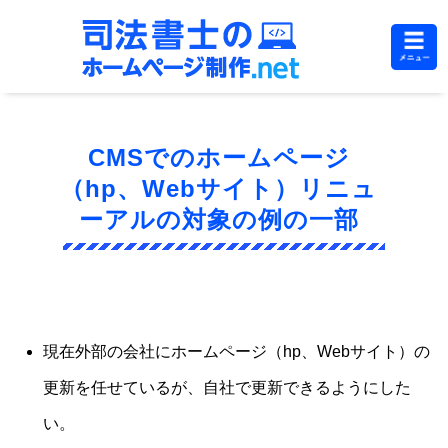
CMSでのホームページ
（hp、Webサイト）リニュ
ーアルの対象の例の一部
現在外部の会社にホームページ（hp、Webサイト）の
更新を任せているが、自社で更新できるようにした
い。